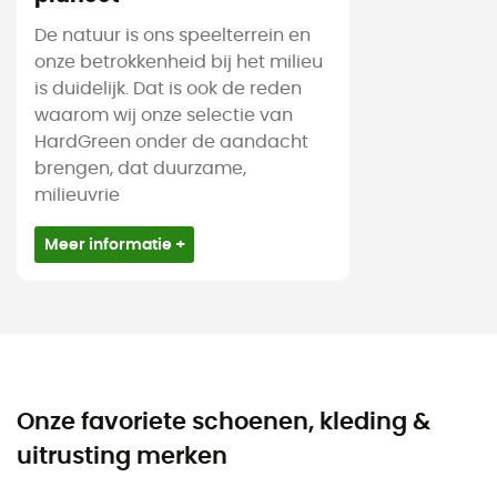
De natuur is ons speelterrein en
onze betrokkenheid bij het milieu
is duidelijk. Dat is ook de reden
waarom wij onze selectie van
HardGreen onder de aandacht
brengen, dat duurzame,
milieuvrie
Meer informatie +
Onze favoriete schoenen, kleding &
uitrusting merken