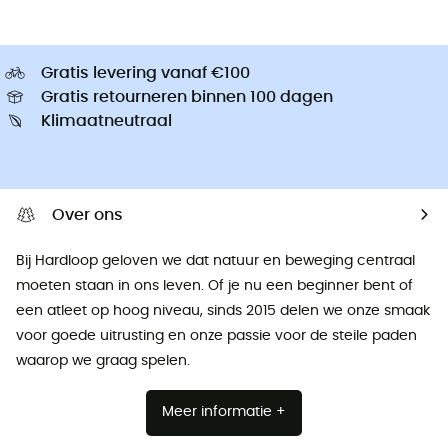
Gratis levering vanaf €100
Gratis retourneren binnen 100 dagen
Klimaatneutraal
Over ons
Bij Hardloop geloven we dat natuur en beweging centraal
moeten staan ​​in ons leven. Of je nu een beginner bent of
een atleet op hoog niveau, sinds 2015 delen we onze smaak
voor goede uitrusting en onze passie voor de steile paden
waarop we graag spelen.
Meer informatie +