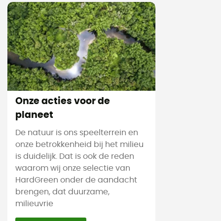
Onze acties voor de
planeet
De natuur is ons speelterrein en
onze betrokkenheid bij het milieu
is duidelijk. Dat is ook de reden
waarom wij onze selectie van
HardGreen onder de aandacht
brengen, dat duurzame,
milieuvrie