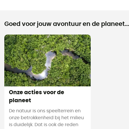
Goed voor jouw avontuur en de planeet...
Onze acties voor de
planeet
De natuur is ons speelterrein en
onze betrokkenheid bij het milieu
is duidelijk. Dat is ook de reden