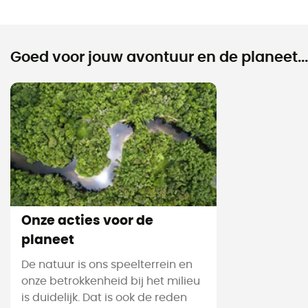
Goed voor jouw avontuur en de planeet...
Onze acties voor de
planeet
De natuur is ons speelterrein en
onze betrokkenheid bij het milieu
is duidelijk. Dat is ook de reden