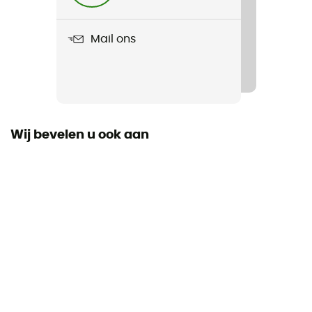
Fur Mitts
Mail ons
Wij bevelen u ook aan