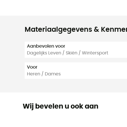
Materiaalgegevens & Kenme
Aanbevolen voor
Dagelijks Leven / Skiën / Wintersport
Voor
Heren / Dames
Wij bevelen u ook aan