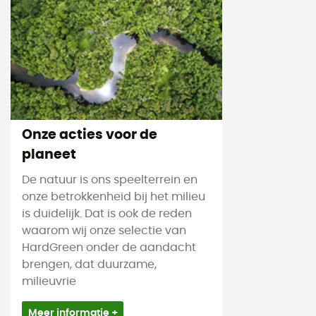
Onze acties voor de
planeet
De natuur is ons speelterrein en
onze betrokkenheid bij het milieu
is duidelijk. Dat is ook de reden
waarom wij onze selectie van
HardGreen onder de aandacht
brengen, dat duurzame,
milieuvrie
Meer informatie +