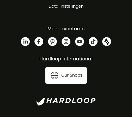
Data-instellingen
Meer avonturen
Hardloop International
Our Shops