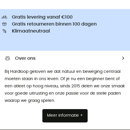
Gratis levering vanaf €100
Gratis retourneren binnen 100 dagen
Klimaatneutraal
Over ons
Bij Hardloop geloven we dat natuur en beweging centraal
moeten staan ​​in ons leven. Of je nu een beginner bent of
een atleet op hoog niveau, sinds 2015 delen we onze smaak
voor goede uitrusting en onze passie voor de steile paden
waarop we graag spelen.
Meer informatie +