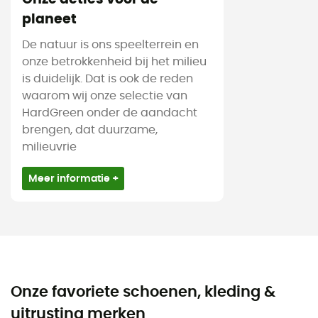
planeet
De natuur is ons speelterrein en
onze betrokkenheid bij het milieu
is duidelijk. Dat is ook de reden
waarom wij onze selectie van
HardGreen onder de aandacht
brengen, dat duurzame,
milieuvrie
Meer informatie +
Onze favoriete schoenen, kleding &
uitrusting merken