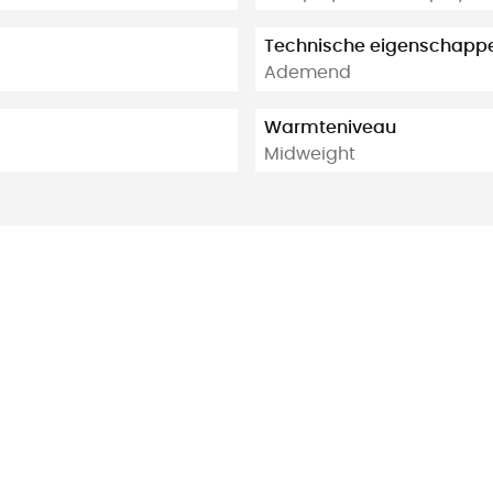
Technische eigenschapp
Ademend
Warmteniveau
Midweight