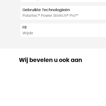
Gebruikte Technologieën
Polartec® Power Stretch® Pro™
Fit
Wijde
Wij bevelen u ook aan