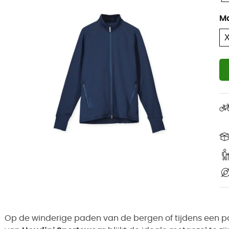
M
Op de winderige paden van de bergen of tijdens een p