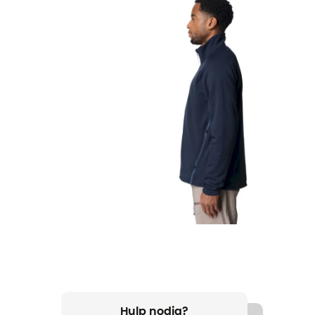
Hulp nodig?