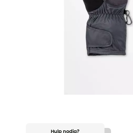
Hulp nodig?