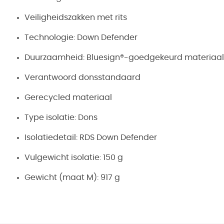
Veiligheidszakken met rits
Technologie: Down Defender
Duurzaamheid: Bluesign®-goedgekeurd materiaal
Verantwoord donsstandaard
Gerecycled materiaal
Type isolatie: Dons
Isolatiedetail: RDS Down Defender
Vulgewicht isolatie: 150 g
Gewicht (maat M): 917 g