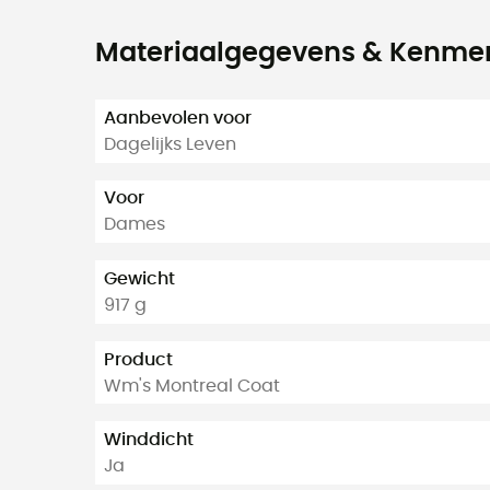
Materiaalgegevens & Kenme
Aanbevolen voor
Dagelijks Leven
Voor
Dames
Gewicht
917 g
Product
Wm's Montreal Coat
Winddicht
Ja