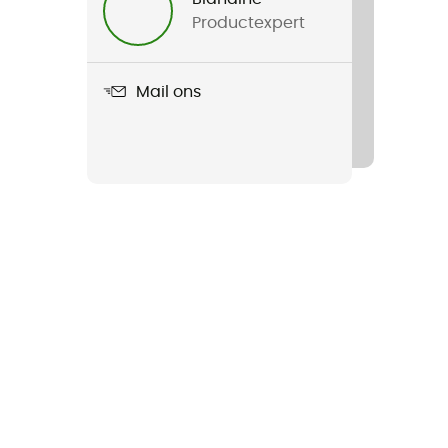
Productexpert
Mail ons