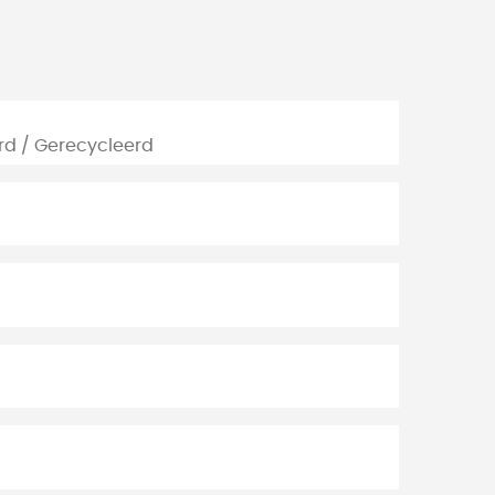
rd / Gerecycleerd