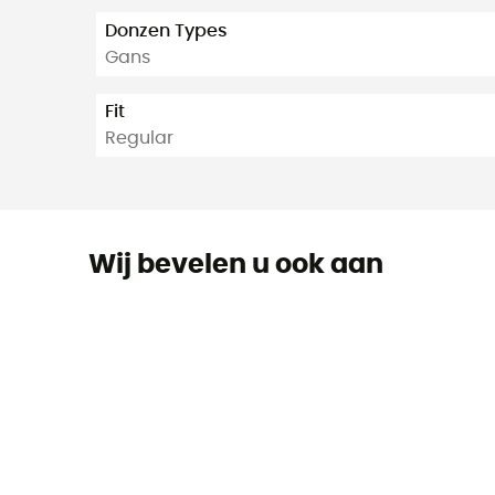
Donzen Types
Gans
Fit
Regular
Wij bevelen u ook aan