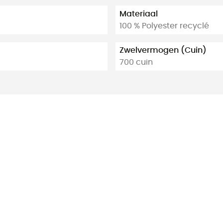
Materiaal
100 % Polyester recyclé
Zwelvermogen (Cuin)
700 cuin