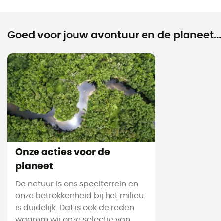
Goed voor jouw avontuur en de planeet...
Onze acties voor de
planeet
De natuur is ons speelterrein en
onze betrokkenheid bij het milieu
is duidelijk. Dat is ook de reden
waarom wij onze selectie van