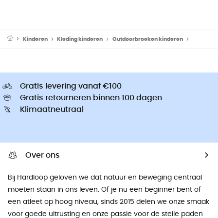
Kinderen
Kleding kinderen
Outdoorbroeken kinderen
Skibroek
Gratis levering vanaf €100
Gratis retourneren binnen 100 dagen
Klimaatneutraal
Over ons
Bij Hardloop geloven we dat natuur en beweging centraal
moeten staan ​​in ons leven. Of je nu een beginner bent of
een atleet op hoog niveau, sinds 2015 delen we onze smaak
voor goede uitrusting en onze passie voor de steile paden