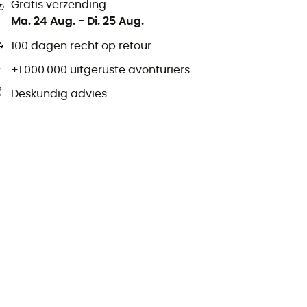
Gratis verzending
Ma. 24 Aug.
-
Di. 25 Aug.
100 dagen recht op retour
+1.000.000 uitgeruste avonturiers
Deskundig advies