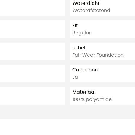
Waterdicht
Waterafstotend
Fit
Regular
Label
Fair Wear Foundation
Capuchon
Ja
Materiaal
100 % polyamide