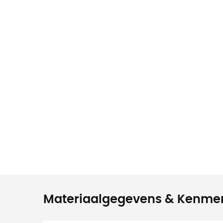
Materiaalgegevens & Kenme