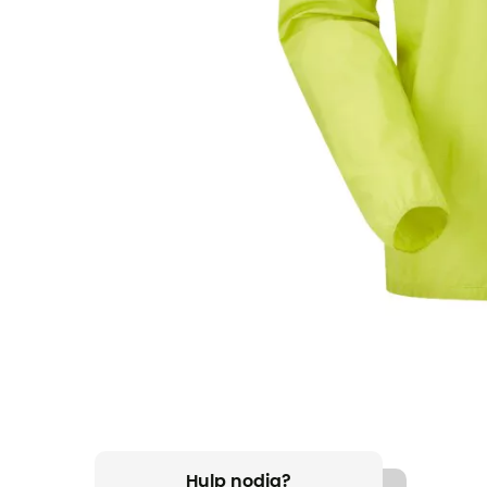
Hulp nodig?