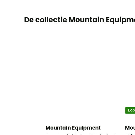
De collectie Mountain Equipm
Ec
Mountain Equipment
Mou