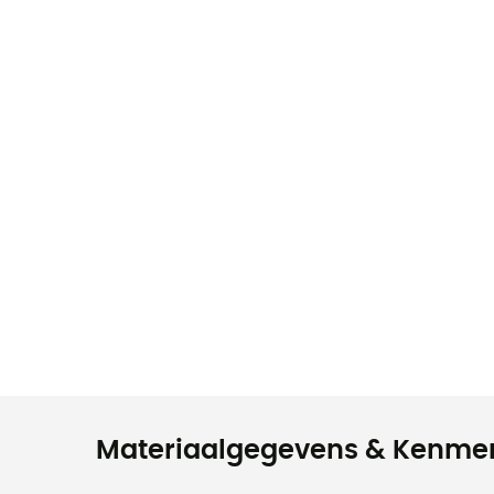
Materiaalgegevens & Kenme