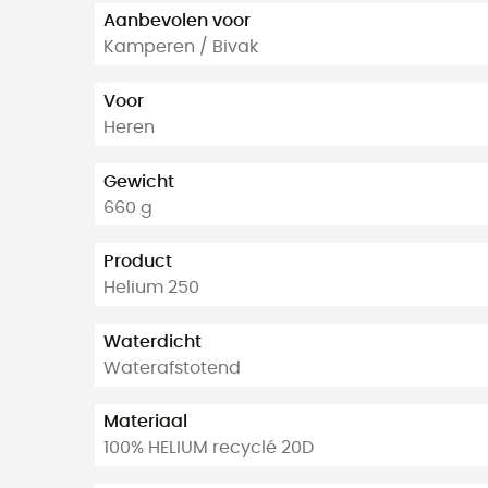
Aanbevolen voor
Kamperen / Bivak
Voor
Heren
Gewicht
660 g
Product
Helium 250
Waterdicht
Waterafstotend
Materiaal
100% HELIUM recyclé 20D