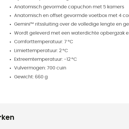
Anatomisch gevormde capuchon met 5 kamers
Anatomisch en offset gevormde voetbox met 4 c
Gemini™ ritssluiting over de volledige lengte en 
Wordt geleverd met een waterdichte opbergzak 
Comforttemperatuur: 7 °C
Limiettemperatuur: 2 °C
Extreemtemperatuur: -12 °C
Vulvermogen: 700 cuin
Gewicht: 660 g
rken