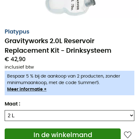
Platypus
Gravityworks 2.0L Reservoir
Replacement Kit - Drinksysteem
€ 42,90
inclusief btw
Bespaar 5 % bij de aankoop van 2 producten, zonder
minimumaankoop, met de code Summer5.
Meer informatie +
Maat
:
In de winkelmand