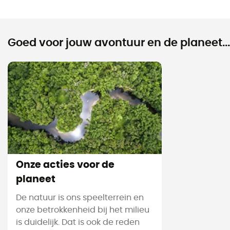
Goed voor jouw avontuur en de planeet...
Onze acties voor de
planeet
De natuur is ons speelterrein en
onze betrokkenheid bij het milieu
is duidelijk. Dat is ook de reden