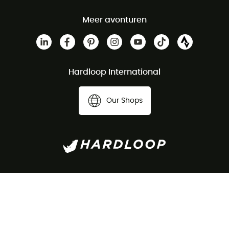
Meer avonturen
Hardloop International
Our Shops