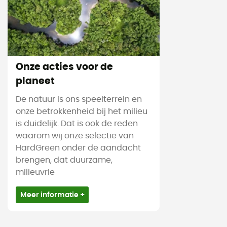
Onze acties voor de
planeet
De natuur is ons speelterrein en
onze betrokkenheid bij het milieu
is duidelijk. Dat is ook de reden
waarom wij onze selectie van
HardGreen onder de aandacht
brengen, dat duurzame,
milieuvrie
Meer informatie +