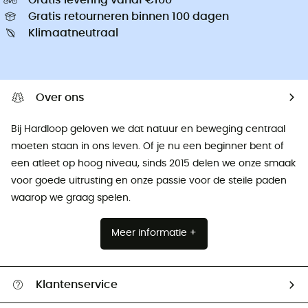
Gratis retourneren binnen 100 dagen
Klimaatneutraal
Over ons
Bij Hardloop geloven we dat natuur en beweging centraal
moeten staan ​​in ons leven. Of je nu een beginner bent of
een atleet op hoog niveau, sinds 2015 delen we onze smaak
voor goede uitrusting en onze passie voor de steile paden
waarop we graag spelen.
Meer informatie +
Klantenservice