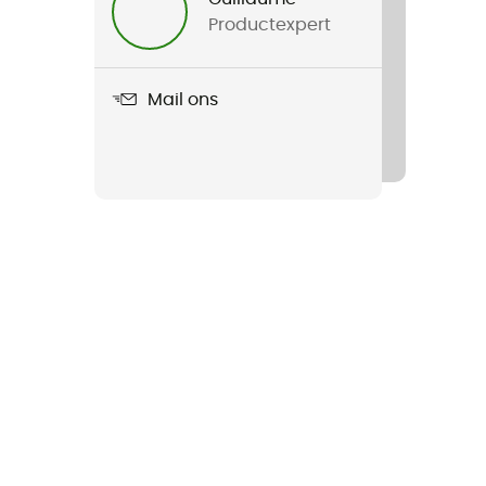
Productexpert
Mail ons