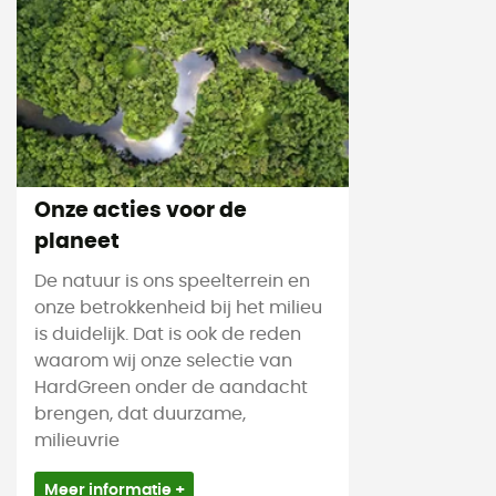
Onze acties voor de
planeet
De natuur is ons speelterrein en
onze betrokkenheid bij het milieu
is duidelijk. Dat is ook de reden
waarom wij onze selectie van
HardGreen onder de aandacht
brengen, dat duurzame,
milieuvrie
Meer informatie +