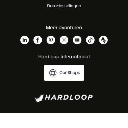
Data-instellingen
Meer avonturen
Hardloop International
Our Shops