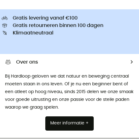
Gratis levering vanaf €100
Gratis retourneren binnen 100 dagen
Klimaatneutraal
Over ons
Bij Hardloop geloven we dat natuur en beweging centraal
moeten staan ​​in ons leven. Of je nu een beginner bent of
een atleet op hoog niveau, sinds 2015 delen we onze smaak
voor goede uitrusting en onze passie voor de steile paden
waarop we graag spelen.
Meer informatie +