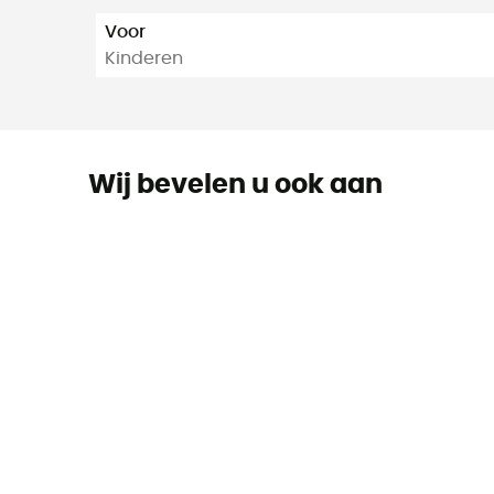
Voor
Kinderen
Wij bevelen u ook aan