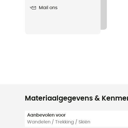
Mail ons
Materiaalgegevens & Kenme
Aanbevolen voor
Wandelen / Trekking / Skiën