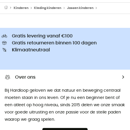
Kinderen
Kleding kinderen
Jassen kinderen
Fleecevesten kind
Gratis levering vanaf €100
Gratis retourneren binnen 100 dagen
Klimaatneutraal
Over ons
Bij Hardloop geloven we dat natuur en beweging centraal
moeten staan ​​in ons leven. Of je nu een beginner bent of
een atleet op hoog niveau, sinds 2015 delen we onze smaak
voor goede uitrusting en onze passie voor de steile paden
waarop we graag spelen.