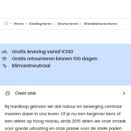
Heren
Kleding heren
Shorts heren
Wandelshorts heren
Gratis levering vanaf €100
Gratis retourneren binnen 100 dagen
Klimaatneutraal
Over ons
Bij Hardloop geloven we dat natuur en beweging centraal
moeten staan ​​in ons leven. Of je nu een beginner bent of
een atleet op hoog niveau, sinds 2015 delen we onze smaak
voor goede uitrusting en onze passie voor de steile paden