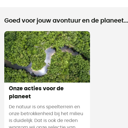
Goed voor jouw avontuur en de planeet...
Onze acties voor de
planeet
De natuur is ons speelterrein en
onze betrokkenheid bij het milieu
is duidelijk. Dat is ook de reden
waarom wij onze selectie van