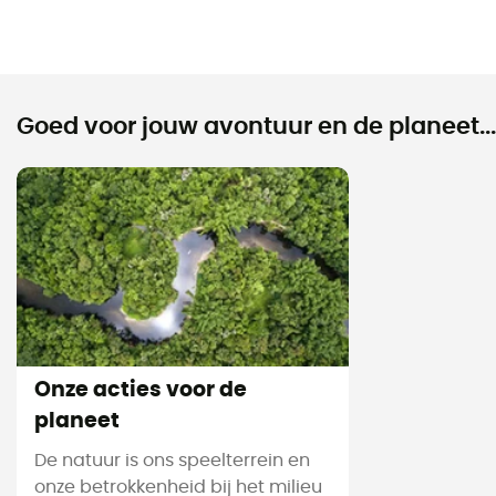
Goed voor jouw avontuur en de planeet...
Onze acties voor de
planeet
De natuur is ons speelterrein en
onze betrokkenheid bij het milieu