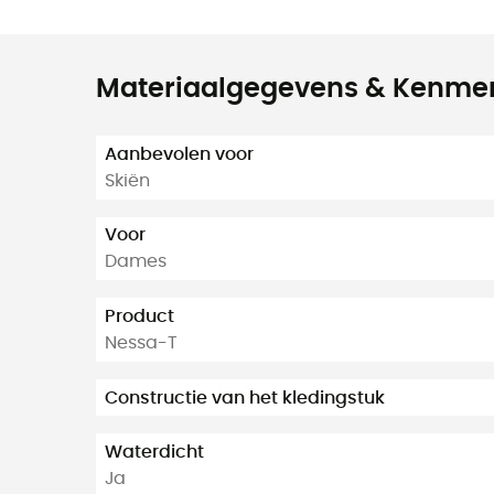
Materiaalgegevens & Kenme
Aanbevolen voor
Skiën
Voor
Dames
Product
Nessa-T
Constructie van het kledingstuk
Waterdicht
Ja