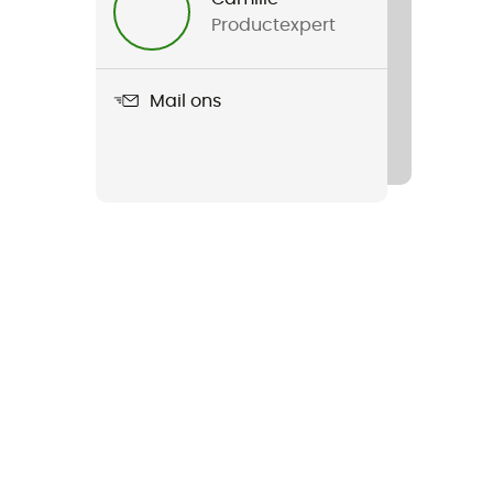
Productexpert
Mail ons