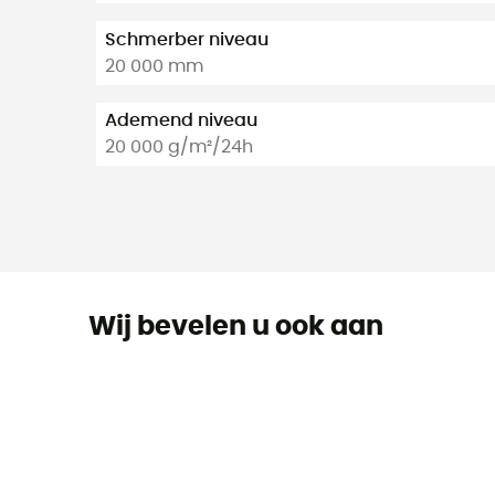
Schmerber niveau
20 000 mm
Ademend niveau
20 000 g/m²/24h
Wij bevelen u ook aan