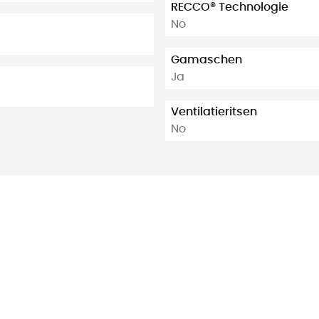
RECCO® Technologie
No
Gamaschen
Ja
Ventilatieritsen
No