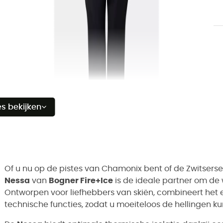
es bekijken
Of u nu op de pistes van Chamonix bent of de Zwitserse
Nessa
van
Bogner Fire+Ice
is de ideale partner om de 
Ontworpen voor liefhebbers van skiën, combineert het
technische functies, zodat u moeiteloos de hellingen ku