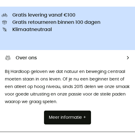
Gratis levering vanaf €100
Gratis retourneren binnen 100 dagen
Klimaatneutraal
Over ons
Bij Hardloop geloven we dat natuur en beweging centraal
moeten staan ​​in ons leven. Of je nu een beginner bent of
een atleet op hoog niveau, sinds 2015 delen we onze smaak
voor goede uitrusting en onze passie voor de steile paden
waarop we graag spelen.
Meer informatie +