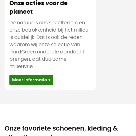
Onze acties voor de
planeet
De natuur is ons speelterrein en
onze betrokkenheid bij het milieu
is duidelijk. Dat is ook de reden
waarom wij onze selectie van
HardGreen onder de aandacht
brengen, dat duurzame,
milieuvrie
Meer informatie +
Onze favoriete schoenen, kleding &