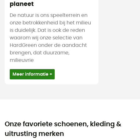
planeet
De natuur is ons speelterrein en
onze betrokkenheid bij het milieu
is duidelijk. Dat is ook de reden
waarom wij onze selectie van
HardGreen onder de aandacht
brengen, dat duurzame,
milieuvrie
Meer informatie +
Onze favoriete schoenen, kleding &
uitrusting merken