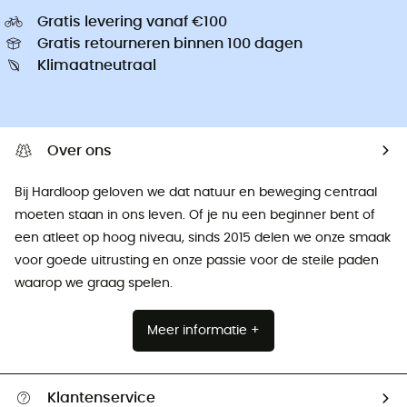
Gratis levering vanaf €100
Gratis retourneren binnen 100 dagen
Klimaatneutraal
Over ons
Bij Hardloop geloven we dat natuur en beweging centraal
moeten staan ​​in ons leven. Of je nu een beginner bent of
een atleet op hoog niveau, sinds 2015 delen we onze smaak
voor goede uitrusting en onze passie voor de steile paden
waarop we graag spelen.
Meer informatie +
Klantenservice