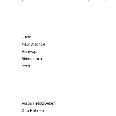
Julbo
New Balance
Hanwag
Birkenstock
Petzl
Assos Fietsbroeken
Giro Helmen