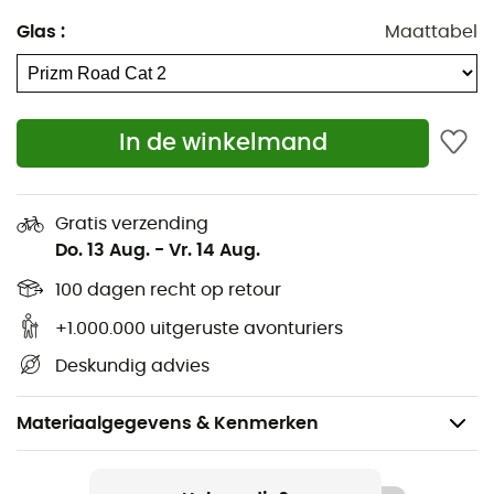
Glas
:
Maattabel
In de winkelmand
Gratis verzending
Do. 13 Aug.
-
Vr. 14 Aug.
100 dagen recht op retour
+1.000.000 uitgeruste avonturiers
Deskundig advies
Materiaalgegevens & Kenmerken
Aanbevolen voor