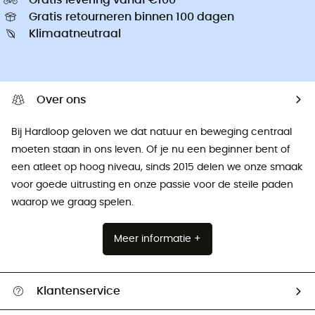
Gratis retourneren binnen 100 dagen
Klimaatneutraal
Over ons
Bij Hardloop geloven we dat natuur en beweging centraal
moeten staan ​​in ons leven. Of je nu een beginner bent of
een atleet op hoog niveau, sinds 2015 delen we onze smaak
voor goede uitrusting en onze passie voor de steile paden
waarop we graag spelen.
Meer informatie +
Klantenservice