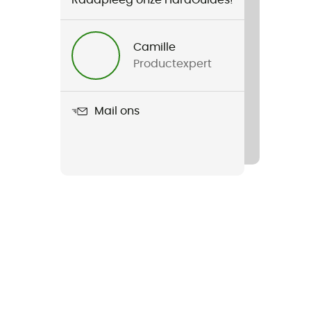
Camille
Productexpert
Mail ons