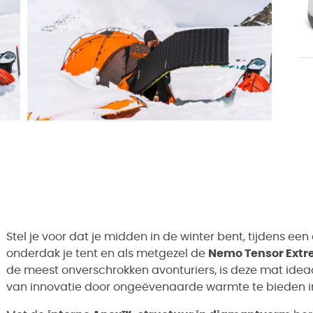
Stel je voor dat je midden in de winter bent, tijdens een
onderdak je tent en als metgezel de
Nemo Tensor Extr
de meest onverschrokken avonturiers, is deze mat idea
van innovatie door ongeëvenaarde warmte te bieden 