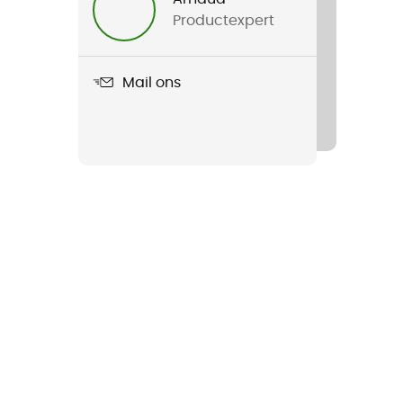
Productexpert
Mail ons