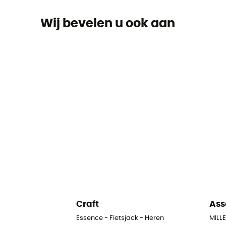
Wij bevelen u ook aan
Craft
Ass
Essence - Fietsjack - Heren
MILLE