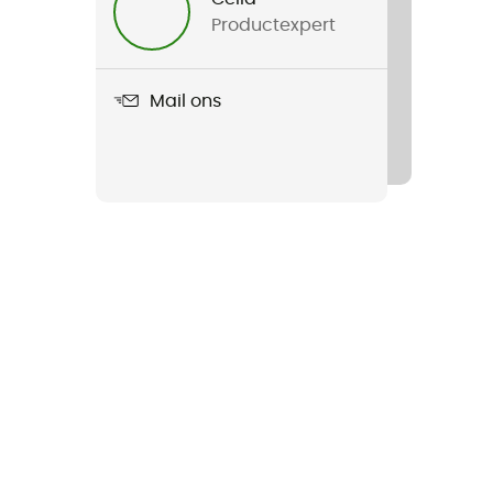
Productexpert
Mail ons