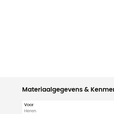
Materiaalgegevens & Kenme
Voor
Heren