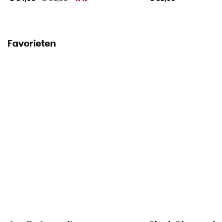
Favorieten