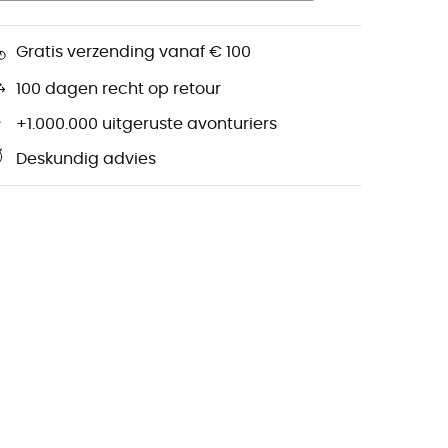
Gratis verzending vanaf € 100
100 dagen recht op retour
+1.000.000 uitgeruste avonturiers
Deskundig advies