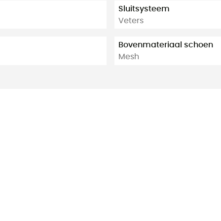
Sluitsysteem
Veters
Bovenmateriaal schoen
Mesh