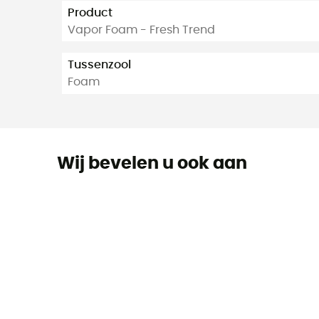
Product
Vapor Foam - Fresh Trend
Tussenzool
Foam
Wij bevelen u ook aan