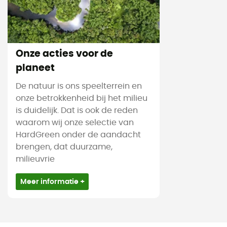
Onze acties voor de
planeet
De natuur is ons speelterrein en
onze betrokkenheid bij het milieu
is duidelijk. Dat is ook de reden
waarom wij onze selectie van
HardGreen onder de aandacht
brengen, dat duurzame,
milieuvrie
Meer informatie +