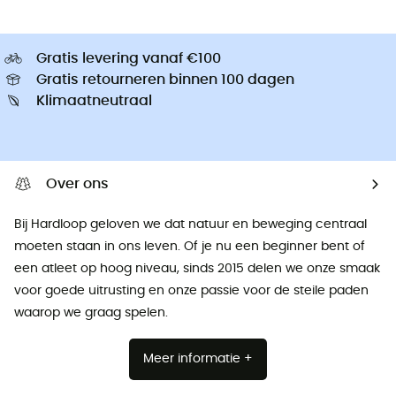
Gratis levering vanaf €100
Gratis retourneren binnen 100 dagen
Klimaatneutraal
Over ons
Bij Hardloop geloven we dat natuur en beweging centraal
moeten staan ​​in ons leven. Of je nu een beginner bent of
een atleet op hoog niveau, sinds 2015 delen we onze smaak
voor goede uitrusting en onze passie voor de steile paden
waarop we graag spelen.
Meer informatie +