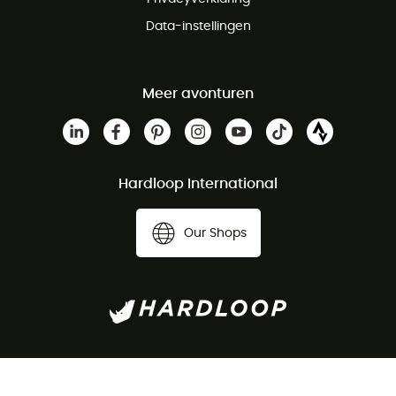
Data-instellingen
Meer avonturen
Hardloop International
Our Shops