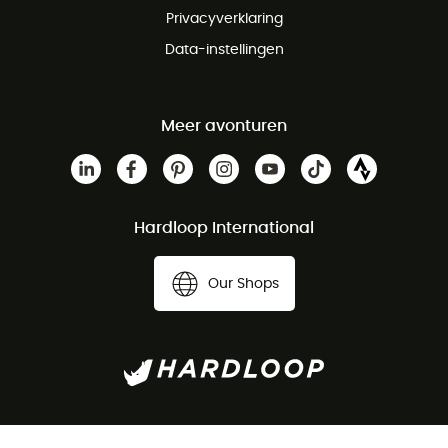
Privacyverklaring
Data-instellingen
Meer avonturen
Hardloop International
Our Shops