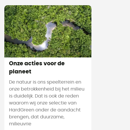
Onze acties voor de
planeet
De natuur is ons speelterrein en
onze betrokkenheid bij het milieu
is duidelijk. Dat is ook de reden
waarom wij onze selectie van
HardGreen onder de aandacht
brengen, dat duurzame,
milieuvrie