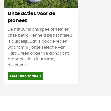
Onze acties voor de
planeet
De natuur is ons speelterrein en
onze betrokkenheid bij het milieu
is duidelijk. Dat is ook de reden
waarom wij onze selectie van
HardGreen onder de aandacht
brengen, dat duurzame,
milieuvrie
Meer informatie +