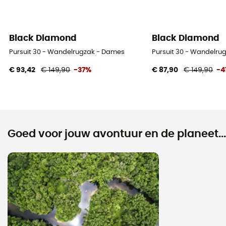
Black Diamond
Black Diamond
Pursuit 30 - Wandelrugzak - Dames
Pursuit 30 - Wandelru
€ 93,42
€ 149,90
-37%
€ 87,90
€ 149,90
-4
Goed voor jouw avontuur en de planeet...