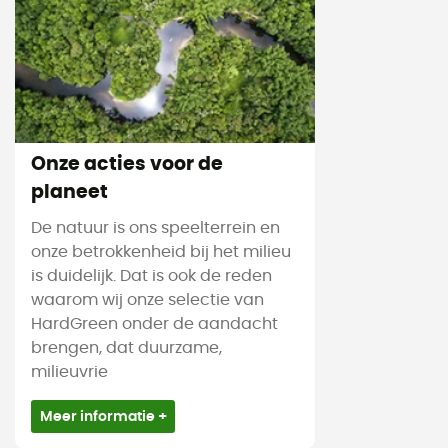
Onze acties voor de
planeet
De natuur is ons speelterrein en
onze betrokkenheid bij het milieu
is duidelijk. Dat is ook de reden
waarom wij onze selectie van
HardGreen onder de aandacht
brengen, dat duurzame,
milieuvrie
Meer informatie +