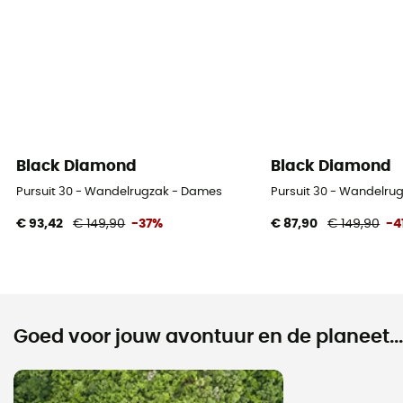
Black Diamond
Black Diamond
Pursuit 30 - Wandelrugzak - Dames
Pursuit 30 - Wandelru
€ 93,42
€ 149,90
-37%
€ 87,90
€ 149,90
-4
Goed voor jouw avontuur en de planeet...