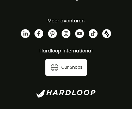
Meer avonturen
Hardloop International
Our Shops