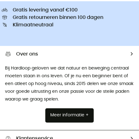
Gratis levering vanaf €100
Gratis retourneren binnen 100 dagen
Klimaatneutraal
Over ons
Bij Hardloop geloven we dat natuur en beweging centraal
moeten staan ​​in ons leven. Of je nu een beginner bent of
een atleet op hoog niveau, sinds 2015 delen we onze smaak
voor goede uitrusting en onze passie voor de steile paden
waarop we graag spelen.
Meer informatie +
Klantenservice