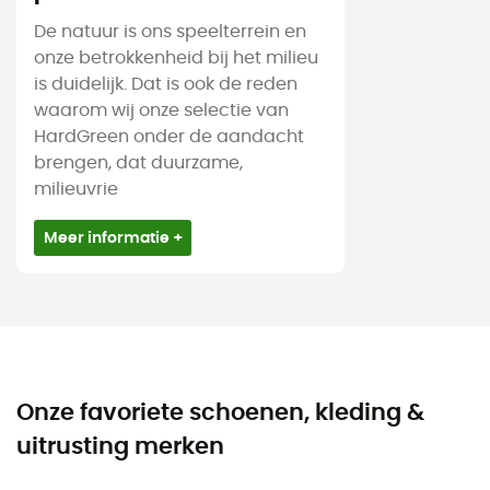
De natuur is ons speelterrein en
onze betrokkenheid bij het milieu
is duidelijk. Dat is ook de reden
waarom wij onze selectie van
HardGreen onder de aandacht
brengen, dat duurzame,
milieuvrie
Meer informatie +
Onze favoriete schoenen, kleding &
uitrusting merken