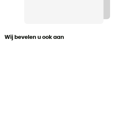
Wij bevelen u ook aan