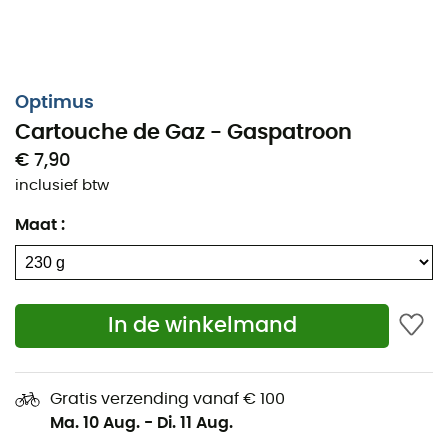
Optimus
Cartouche de Gaz - Gaspatroon
€ 7,90
inclusief btw
Maat
:
In de winkelmand
Gratis verzending vanaf € 100
Ma. 10 Aug.
-
Di. 11 Aug.