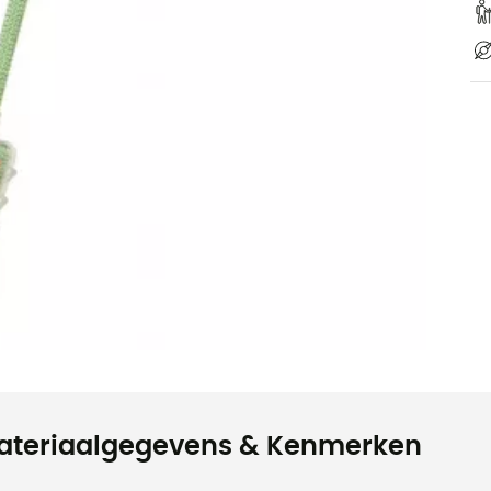
ateriaalgegevens & Kenmerken