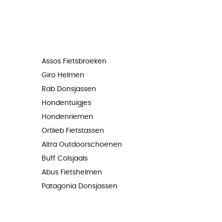
Assos Fietsbroeken
Giro Helmen
Rab Donsjassen
Hondentuigjes
Hondenriemen
Ortlieb Fietstassen
Altra Outdoorschoenen
Buff Colsjaals
Abus Fietshelmen
Patagonia Donsjassen