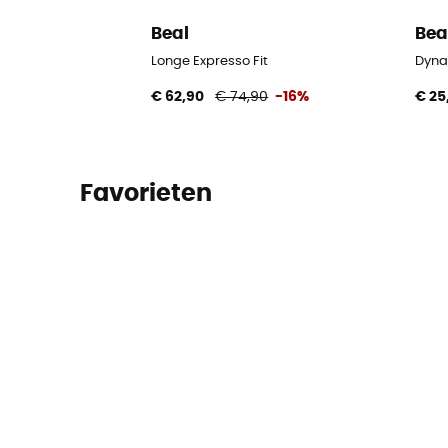
Beal
Bea
Longe Expresso Fit
Dyna
€ 62,90
€ 74,90
-16%
€ 25
Favorieten