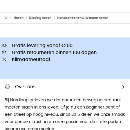
Heren
Kleding heren
Handschoenen & Wanten heren
Gratis levering vanaf €100
Gratis retourneren binnen 100 dagen
Klimaatneutraal
Over ons
Bij Hardloop geloven we dat natuur en beweging centraal
moeten staan ​​in ons leven. Of je nu een beginner bent of
een atleet op hoog niveau, sinds 2015 delen we onze smaak
voor goede uitrusting en onze passie voor de steile paden
waarop we graag spelen.