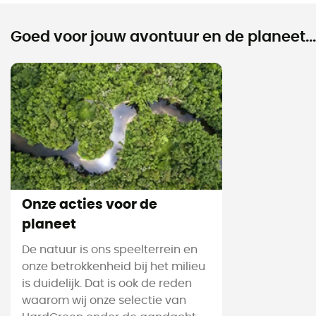
Goed voor jouw avontuur en de planeet...
Onze acties voor de
planeet
De natuur is ons speelterrein en
onze betrokkenheid bij het milieu
is duidelijk. Dat is ook de reden
waarom wij onze selectie van