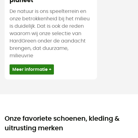
planeet
De natuur is ons speelterrein en
onze betrokkenheid bij het milieu
is duidelijk. Dat is ook de reden
waarom wij onze selectie van
HardGreen onder de aandacht
brengen, dat duurzame,
milieuvrie
Meer informatie +
Onze favoriete schoenen, kleding &
uitrusting merken