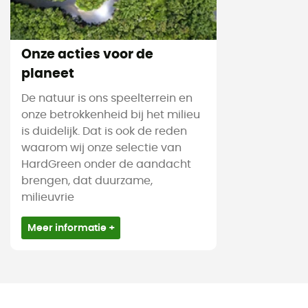
Onze acties voor de
planeet
De natuur is ons speelterrein en
onze betrokkenheid bij het milieu
is duidelijk. Dat is ook de reden
waarom wij onze selectie van
HardGreen onder de aandacht
brengen, dat duurzame,
milieuvrie
Meer informatie +