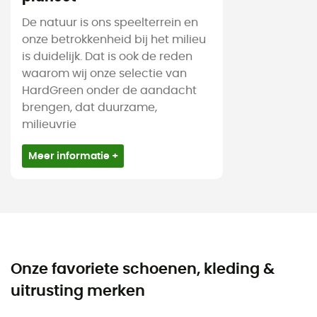
De natuur is ons speelterrein en
onze betrokkenheid bij het milieu
is duidelijk. Dat is ook de reden
waarom wij onze selectie van
HardGreen onder de aandacht
brengen, dat duurzame,
milieuvrie
Meer informatie +
Onze favoriete schoenen, kleding &
uitrusting merken