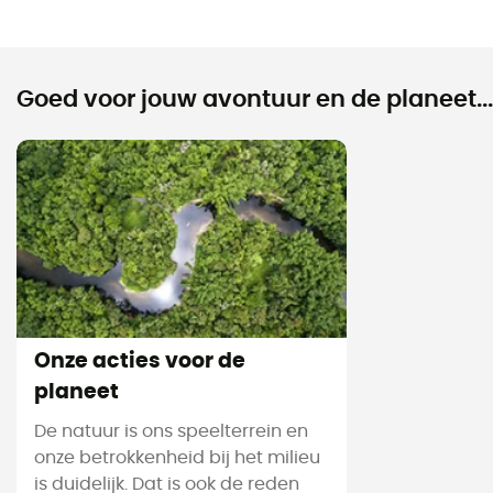
Goed voor jouw avontuur en de planeet...
Onze acties voor de
planeet
De natuur is ons speelterrein en
onze betrokkenheid bij het milieu
is duidelijk. Dat is ook de reden