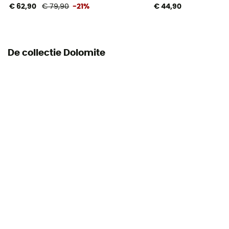
€ 62,90
€ 79,90
-21%
€ 44,90
De collectie Dolomite