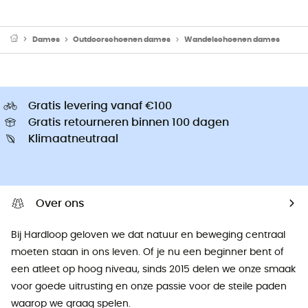
Dames
Outdoorschoenen dames
Wandelschoenen dames
Gratis levering vanaf €100
Gratis retourneren binnen 100 dagen
Klimaatneutraal
Over ons
Bij Hardloop geloven we dat natuur en beweging centraal
moeten staan ​​in ons leven. Of je nu een beginner bent of
een atleet op hoog niveau, sinds 2015 delen we onze smaak
voor goede uitrusting en onze passie voor de steile paden
waarop we graag spelen.